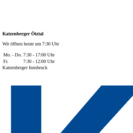
Katzenberger Ötztal
Wir öffnen heute um 7:30 Uhr
Mo. - Do.
7:30 - 17:00 Uhr
Fr.
7:30 - 12:00 Uhr
Katzenberger Innsbruck