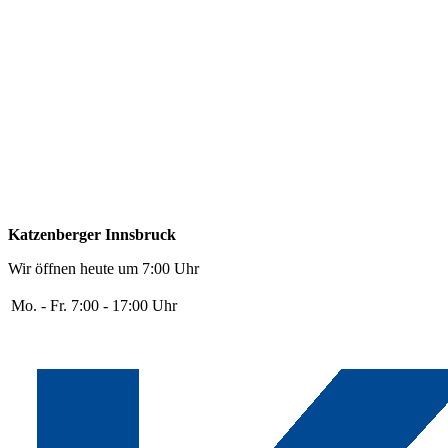
Katzenberger Innsbruck
Wir öffnen heute um 7:00 Uhr
Mo. - Fr.
7:00 - 17:00 Uhr