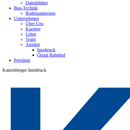
Datenblätter
Bau-Technik
Bodensanierung
Unternehmen
Über Uns
Karriere
Lehre
Team
Anfahrt
Innsbruck
Ötztal Bahnhof
Preisliste
Katzenberger Innsbruck