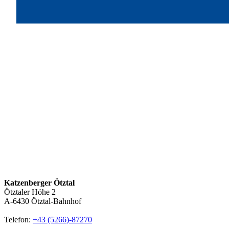
Katzenberger Ötztal
Ötztaler Höhe 2
A-6430
Ötztal-Bahnhof
Telefon:
+43 (5266)-87270