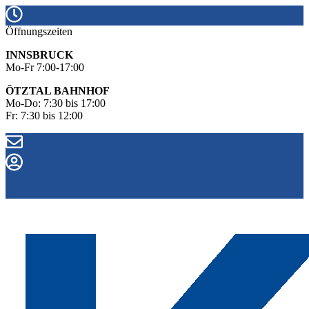
Öffnungszeiten
INNSBRUCK
Mo-Fr 7:00-17:00
ÖTZTAL BAHNHOF
Mo-Do: 7:30 bis 17:00
Fr: 7:30 bis 12:00