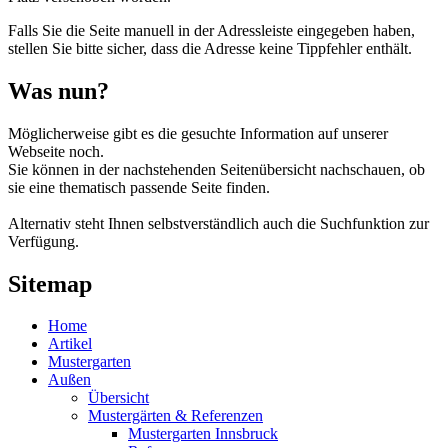
Falls Sie die Seite manuell in der Adressleiste eingegeben haben,
stellen Sie bitte sicher, dass die Adresse keine Tippfehler enthält.
Was nun?
Möglicherweise gibt es die gesuchte Information auf unserer
Webseite noch.
Sie können in der nachstehenden Seitenübersicht nachschauen, ob
sie eine thematisch passende Seite finden.
Alternativ steht Ihnen selbstverständlich auch die Suchfunktion zur
Verfügung.
Sitemap
Home
Artikel
Mustergarten
Außen
Übersicht
Mustergärten & Referenzen
Mustergarten Innsbruck