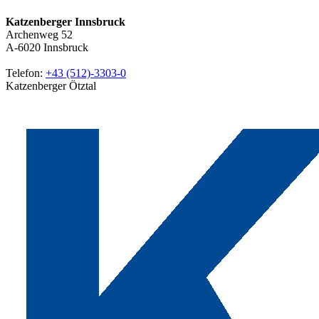
Katzenberger Innsbruck
Archenweg 52
A-6020
Innsbruck
Telefon:
+43 (512)-3303-0
Katzenberger Ötztal