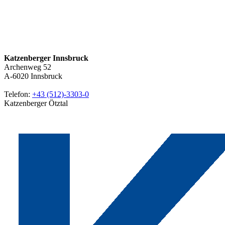
Katzenberger Innsbruck
Archenweg 52
A-6020
Innsbruck
Telefon:
+43 (512)-3303-0
Katzenberger Ötztal