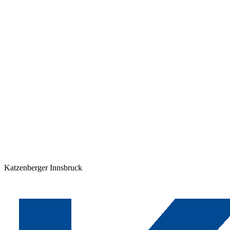
Katzenberger Innsbruck