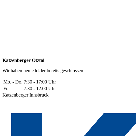
Katzenberger Ötztal
Wir haben heute leider bereits geschlossen
Mo. - Do.
7:30 - 17:00 Uhr
Fr.
7:30 - 12:00 Uhr
Katzenberger Innsbruck