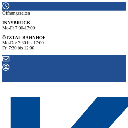
Öffnungszeiten
INNSBRUCK
Mo-Fr 7:00-17:00
ÖTZTAL BAHNHOF
Mo-Do: 7:30 bis 17:00
Fr: 7:30 bis 12:00