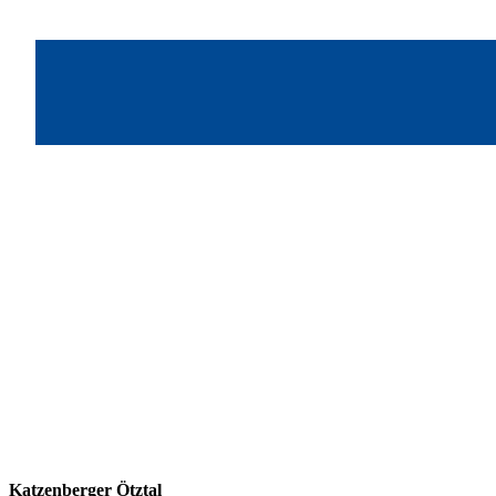
Katzenberger Ötztal