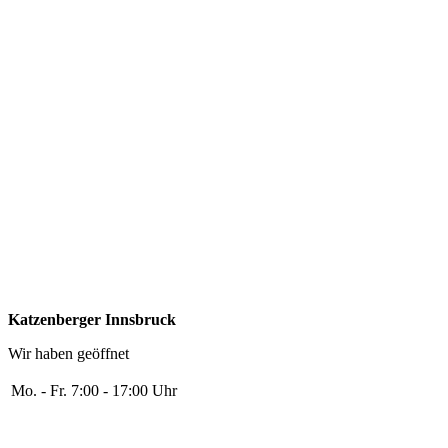
Katzenberger Innsbruck
Wir haben geöffnet
Mo. - Fr.
7:00 - 17:00 Uhr