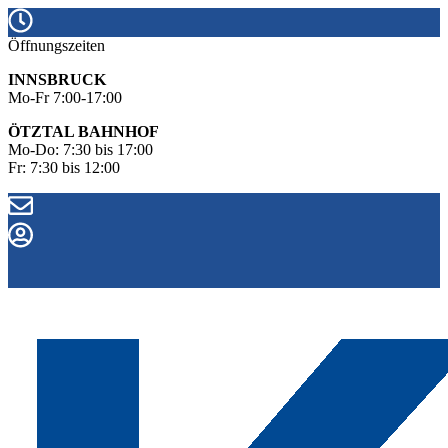
Öffnungszeiten
INNSBRUCK
Mo-Fr 7:00-17:00
ÖTZTAL BAHNHOF
Mo-Do: 7:30 bis 17:00
Fr: 7:30 bis 12:00