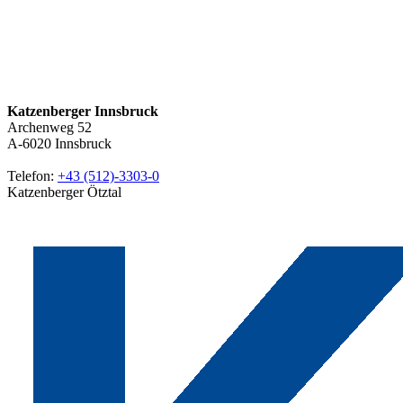
Katzenberger Innsbruck
Archenweg 52
A-6020
Innsbruck
Telefon:
+43 (512)-3303-0
Katzenberger Ötztal