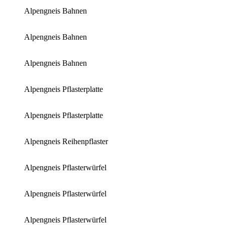
Alpengneis Bahnen
Alpengneis Bahnen
Alpengneis Bahnen
Alpengneis Pflasterplatte
Alpengneis Pflasterplatte
Alpengneis Reihenpflaster
Alpengneis Pflasterwürfel
Alpengneis Pflasterwürfel
Alpengneis Pflasterwürfel