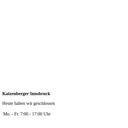
Katzenberger Innsbruck
Heute haben wir geschlossen
Mo. - Fr.
7:00 - 17:00 Uhr