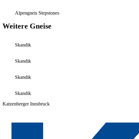
Alpengneis Stepstones
Weitere Gneise
Skandik
Skandik
Skandik
Skandik
Katzenberger Innsbruck