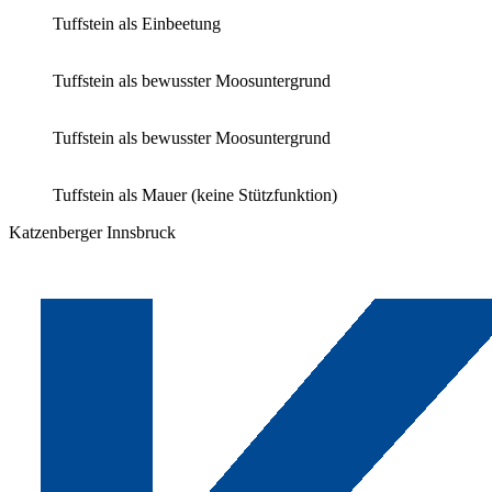
Tuffstein als Einbeetung
Tuffstein als bewusster Moosuntergrund
Tuffstein als bewusster Moosuntergrund
Tuffstein als Mauer (keine Stützfunktion)
Katzenberger Innsbruck