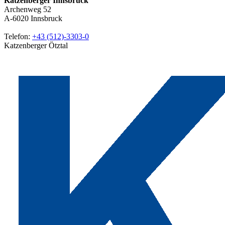
Katzenberger Innsbruck
Archenweg 52
A-6020
Innsbruck
Telefon:
+43 (512)-3303-0
Katzenberger Ötztal