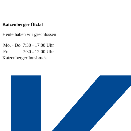
Katzenberger Ötztal
Heute haben wir geschlossen
Mo. - Do.
7:30 - 17:00 Uhr
Fr.
7:30 - 12:00 Uhr
Katzenberger Innsbruck