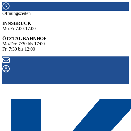
Öffnungszeiten
INNSBRUCK
Mo-Fr 7:00-17:00
ÖTZTAL BAHNHOF
Mo-Do: 7:30 bis 17:00
Fr: 7:30 bis 12:00