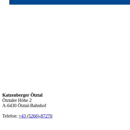
Katzenberger Ötztal
Ötztaler Höhe 2
A-6430
Ötztal-Bahnhof
Telefon:
+43 (5266)-87270