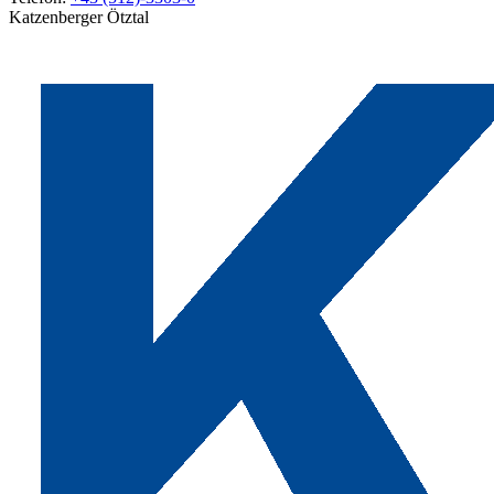
Katzenberger Ötztal