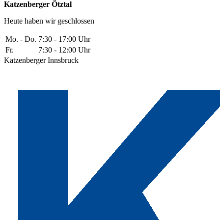
Katzenberger Ötztal
Heute haben wir geschlossen
Mo. - Do.
7:30 - 17:00 Uhr
Fr.
7:30 - 12:00 Uhr
Katzenberger Innsbruck