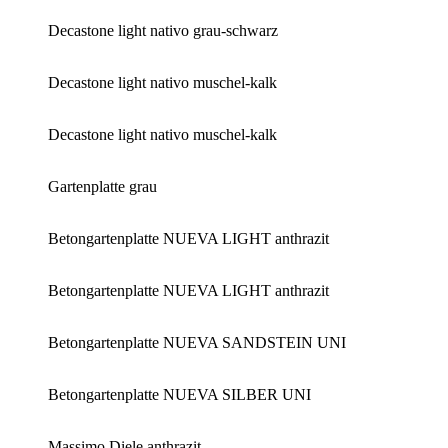
Decastone light nativo grau-schwarz
Decastone light nativo muschel-kalk
Decastone light nativo muschel-kalk
Gartenplatte grau
Betongartenplatte NUEVA LIGHT anthrazit
Betongartenplatte NUEVA LIGHT anthrazit
Betongartenplatte NUEVA SANDSTEIN UNI
Betongartenplatte NUEVA SILBER UNI
Massimo Diele anthrazit