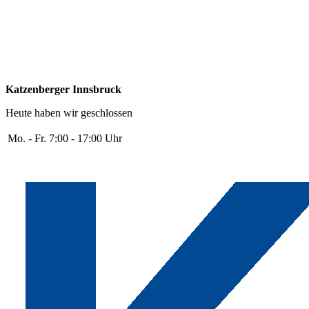
Katzenberger Innsbruck
Heute haben wir geschlossen
Mo. - Fr.
7:00 - 17:00 Uhr