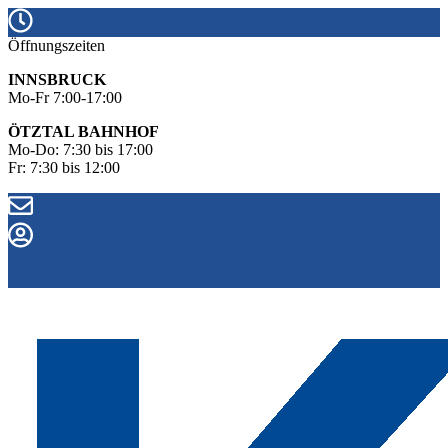
Öffnungszeiten
INNSBRUCK
Mo-Fr 7:00-17:00
ÖTZTAL BAHNHOF
Mo-Do: 7:30 bis 17:00
Fr: 7:30 bis 12:00