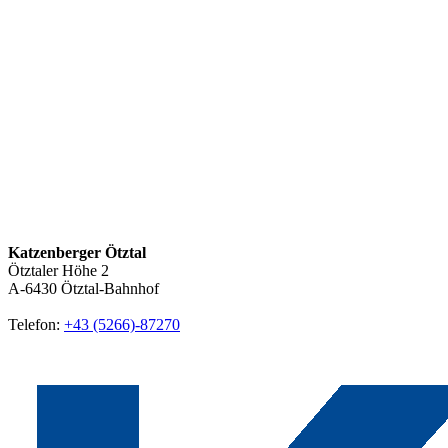
Katzenberger Ötztal
Ötztaler Höhe 2
A-6430
Ötztal-Bahnhof
Telefon:
+43 (5266)-87270