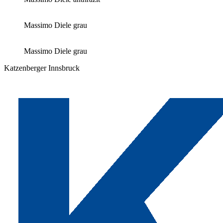
Massimo Diele grau
Massimo Diele grau
Katzenberger Innsbruck