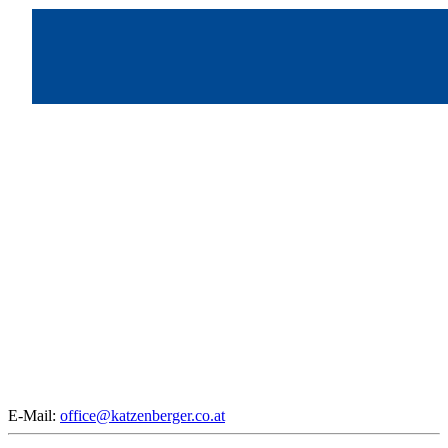
E-Mail:
office@katzenberger.co.at