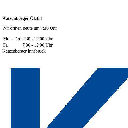
Katzenberger Ötztal
Wir öffnen heute um 7:30 Uhr
Mo. - Do.
7:30 - 17:00 Uhr
Fr.
7:30 - 12:00 Uhr
Katzenberger Innsbruck