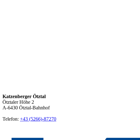
Katzenberger Ötztal
Ötztaler Höhe 2
A-6430
Ötztal-Bahnhof
Telefon:
+43 (5266)-87270