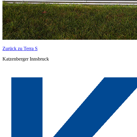
Zurück zu Terra S
Katzenberger Innsbruck