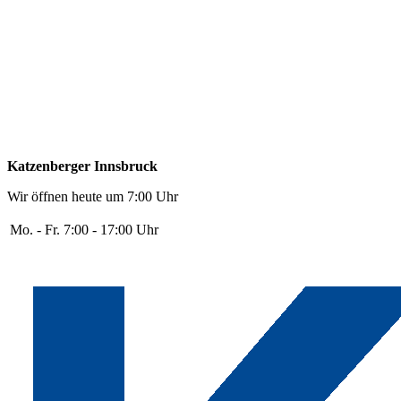
Katzenberger Innsbruck
Wir öffnen heute um 7:00 Uhr
Mo. - Fr.
7:00 - 17:00 Uhr