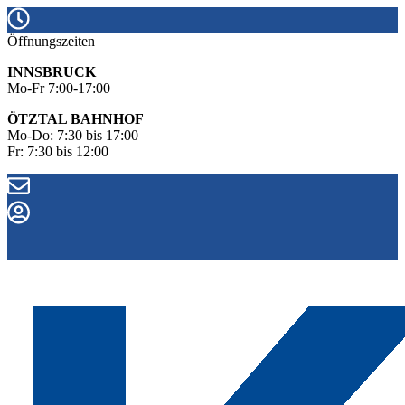
Öffnungszeiten
INNSBRUCK
Mo-Fr 7:00-17:00
ÖTZTAL BAHNHOF
Mo-Do: 7:30 bis 17:00
Fr: 7:30 bis 12:00