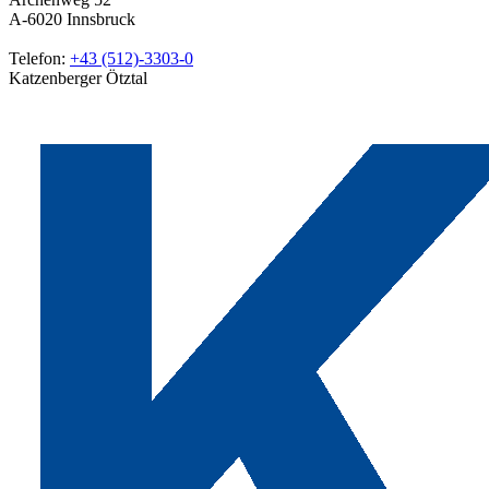
A-6020
Innsbruck
Telefon:
+43 (512)-3303-0
Katzenberger Ötztal