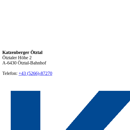
Katzenberger Ötztal
Ötztaler Höhe 2
A-6430
Ötztal-Bahnhof
Telefon:
+43 (5266)-87270