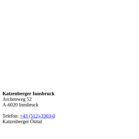
Katzenberger Innsbruck
Archenweg 52
A-6020
Innsbruck
Telefon:
+43 (512)-3303-0
Katzenberger Ötztal