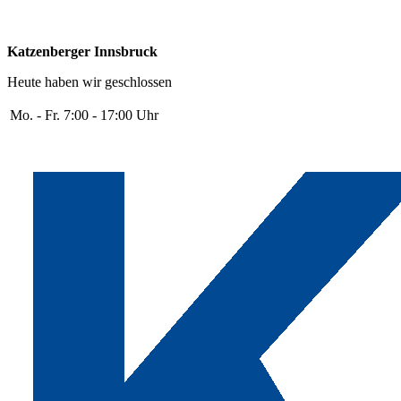
Katzenberger Innsbruck
Heute haben wir geschlossen
Mo. - Fr.
7:00 - 17:00 Uhr