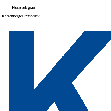
Floracorb grau
Katzenberger Innsbruck