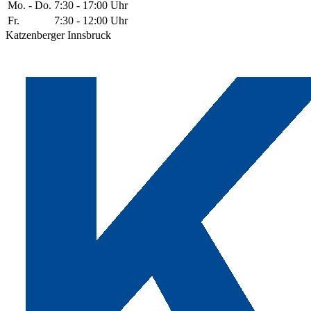
Mo. - Do.
7:30 - 17:00 Uhr
Fr.
7:30 - 12:00 Uhr
Katzenberger Innsbruck