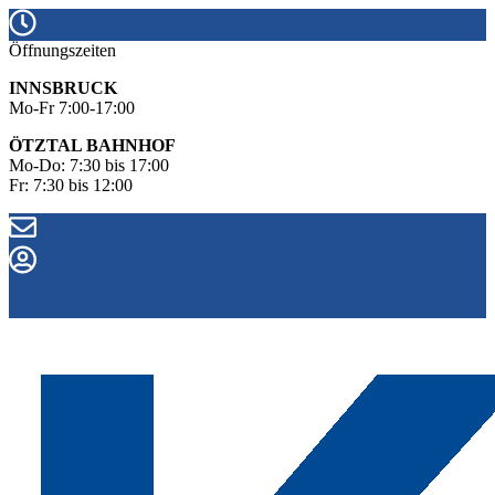
Öffnungszeiten
INNSBRUCK
Mo-Fr 7:00-17:00
ÖTZTAL BAHNHOF
Mo-Do: 7:30 bis 17:00
Fr: 7:30 bis 12:00