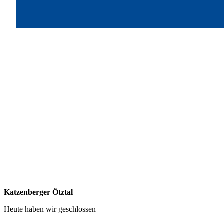
Katzenberger Ötztal
Heute haben wir geschlossen