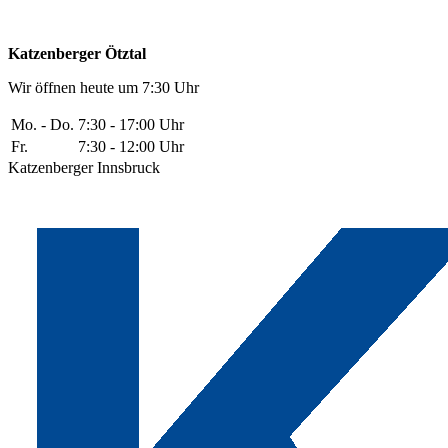
Katzenberger Ötztal
Wir öffnen heute um 7:30 Uhr
Mo. - Do.
7:30 - 17:00 Uhr
Fr.
7:30 - 12:00 Uhr
Katzenberger Innsbruck