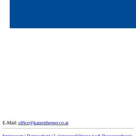
E-Mail:
office@katzenberger.co.at