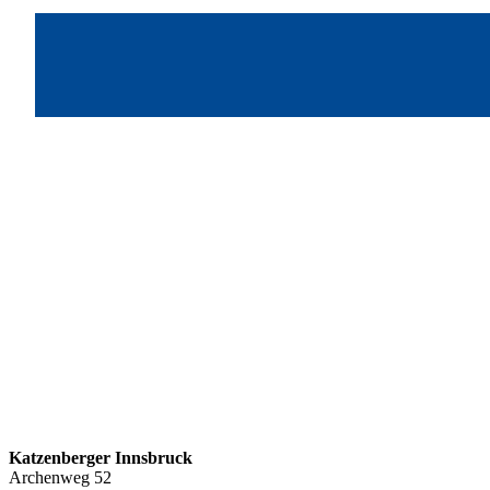
Katzenberger Innsbruck
Archenweg 52