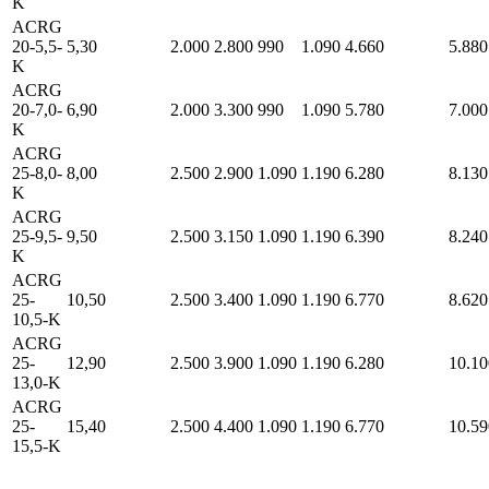
K
ACRG
20-5,5-
5,30
2.000
2.800
990
1.090
4.660
5.880
K
ACRG
20-7,0-
6,90
2.000
3.300
990
1.090
5.780
7.000
K
ACRG
25-8,0-
8,00
2.500
2.900
1.090
1.190
6.280
8.130
K
ACRG
25-9,5-
9,50
2.500
3.150
1.090
1.190
6.390
8.240
K
ACRG
25-
10,50
2.500
3.400
1.090
1.190
6.770
8.620
10,5-K
ACRG
25-
12,90
2.500
3.900
1.090
1.190
6.280
10.10
13,0-K
ACRG
25-
15,40
2.500
4.400
1.090
1.190
6.770
10.59
15,5-K