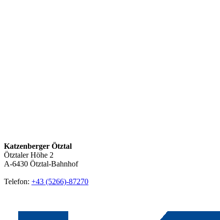
Katzenberger Ötztal
Ötztaler Höhe 2
A-6430
Ötztal-Bahnhof
Telefon:
+43 (5266)-87270