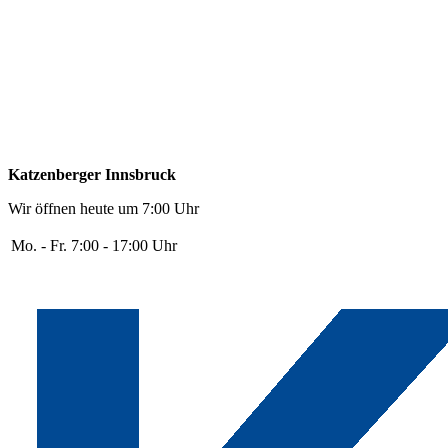
Katzenberger Innsbruck
Wir öffnen heute um 7:00 Uhr
Mo. - Fr.
7:00 - 17:00 Uhr