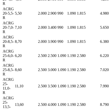
R
ACRG
20-5,5-
5,50
2.000
2.900
990
1.090
1.815
4.980
R
ACRG
20-7,0-
7,10
2.000
3.400
990
1.090
1.815
5.650
R
ACRG
20-8,5-
8,70
2.000
3.900
990
1.090
1.815
6.380
R
ACRG
25-6,0-
6,20
2.500
2.500
1.090
1.190
2.580
6.220
R
ACRG
25-8,5-
8,60
2.500
3.000
1.090
1.190
2.580
7.020
R
ACRG
25-
11,10
2.500
3.500
1.090
1.190
2.580
7.990
11,0-
R
ACRG
25-
13,60
2.500
4.000
1.090
1.190
2.580
8.790
13,5-