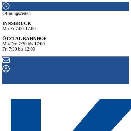
Öffnungszeiten
INNSBRUCK
Mo-Fr 7:00-17:00
ÖTZTAL BAHNHOF
Mo-Do: 7:30 bis 17:00
Fr: 7:30 bis 12:00