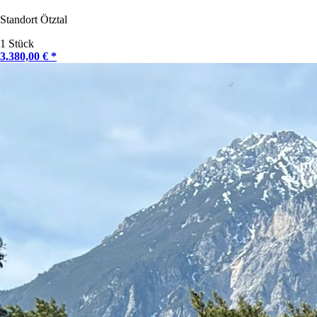
Standort Ötztal
1 Stück
3.380,00 € *