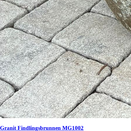
Granit Findlingsbrunnen MG1002