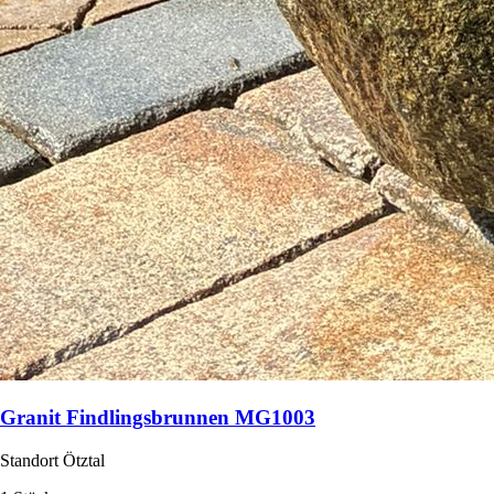
Granit Findlingsbrunnen MG1003
Standort Ötztal