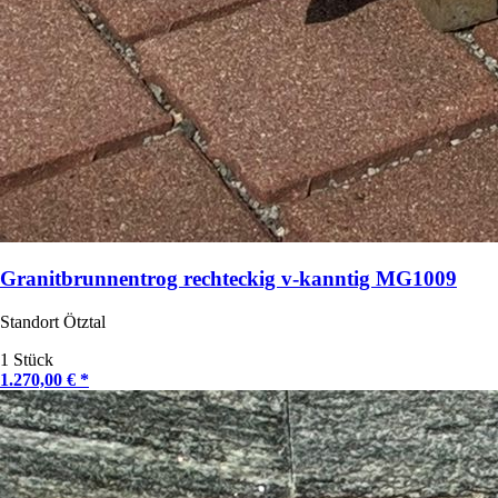
Granitbrunnentrog rechteckig v-kanntig MG1009
Standort Ötztal
1 Stück
1.270,00 € *