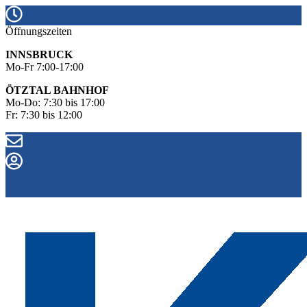
Öffnungszeiten
INNSBRUCK
Mo-Fr 7:00-17:00
ÖTZTAL BAHNHOF
Mo-Do: 7:30 bis 17:00
Fr: 7:30 bis 12:00