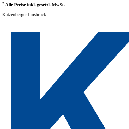
*
Alle Preise inkl. gesetzl. MwSt.
Katzenberger Innsbruck