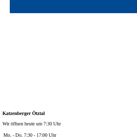
Katzenberger Ötztal
Wir öffnen heute um 7:30 Uhr
Mo. - Do.
7:30 - 17:00 Uhr