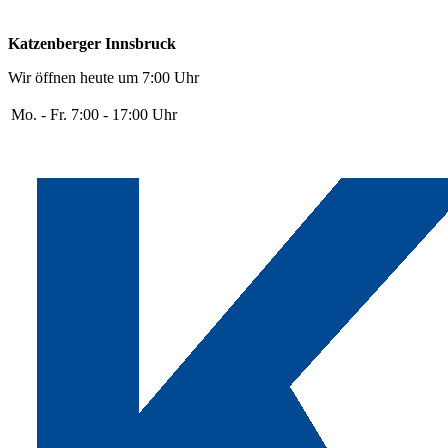
Katzenberger Innsbruck
Wir öffnen heute um 7:00 Uhr
Mo. - Fr.
7:00 - 17:00 Uhr