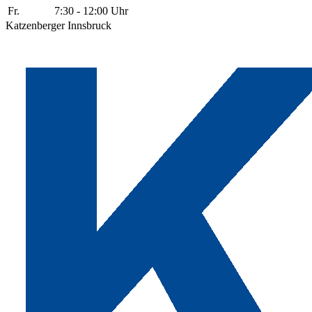
Fr.
7:30 - 12:00 Uhr
Katzenberger Innsbruck