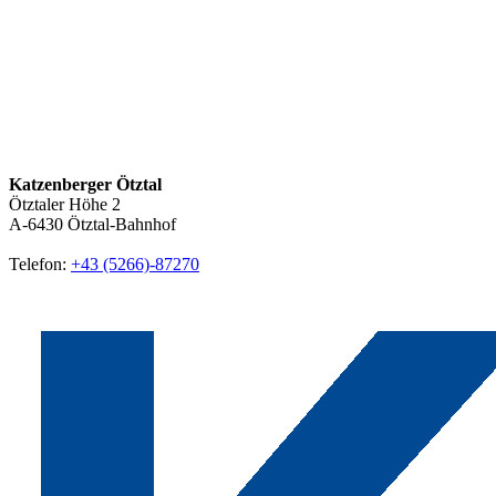
Katzenberger Ötztal
Ötztaler Höhe 2
A-6430
Ötztal-Bahnhof
Telefon:
+43 (5266)-87270