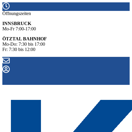
Öffnungszeiten
INNSBRUCK
Mo-Fr 7:00-17:00
ÖTZTAL BAHNHOF
Mo-Do: 7:30 bis 17:00
Fr: 7:30 bis 12:00