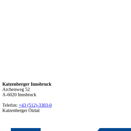
Katzenberger Innsbruck
Archenweg 52
A-6020
Innsbruck
Telefon:
+43 (512)-3303-0
Katzenberger Ötztal