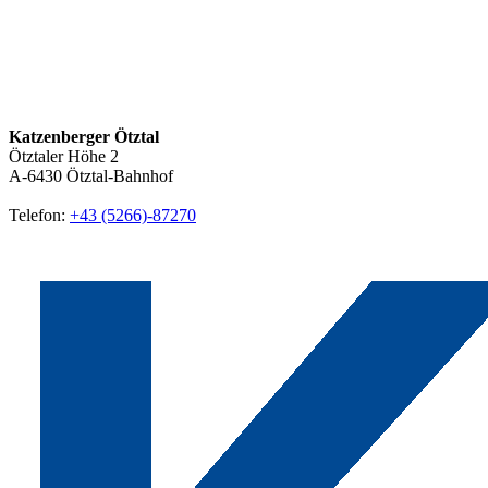
Katzenberger Ötztal
Ötztaler Höhe 2
A-6430
Ötztal-Bahnhof
Telefon:
+43 (5266)-87270