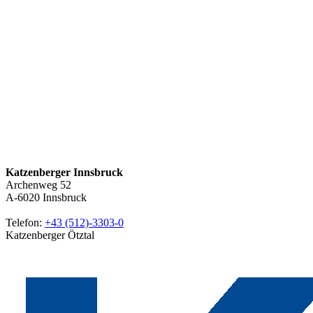
Katzenberger Innsbruck
Archenweg 52
A-6020
Innsbruck
Telefon:
+43 (512)-3303-0
Katzenberger Ötztal