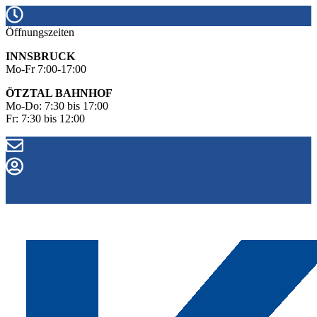
Öffnungszeiten
INNSBRUCK
Mo-Fr 7:00-17:00
ÖTZTAL BAHNHOF
Mo-Do: 7:30 bis 17:00
Fr: 7:30 bis 12:00