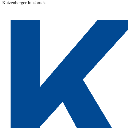
Katzenberger Innsbruck