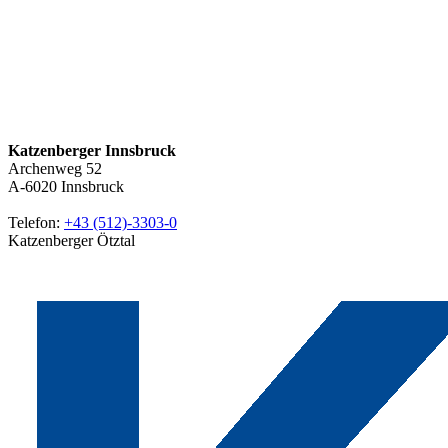
Katzenberger Innsbruck
Archenweg 52
A-6020
Innsbruck
Telefon:
+43 (512)-3303-0
Katzenberger Ötztal