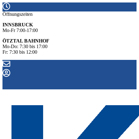
Öffnungszeiten
INNSBRUCK
Mo-Fr 7:00-17:00
ÖTZTAL BAHNHOF
Mo-Do: 7:30 bis 17:00
Fr: 7:30 bis 12:00