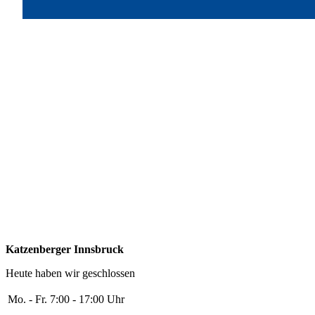
Katzenberger Innsbruck
Heute haben wir geschlossen
Mo. - Fr.
7:00 - 17:00 Uhr