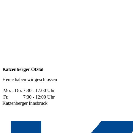
Katzenberger Ötztal
Heute haben wir geschlossen
Mo. - Do.
7:30 - 17:00 Uhr
Fr.
7:30 - 12:00 Uhr
Katzenberger Innsbruck