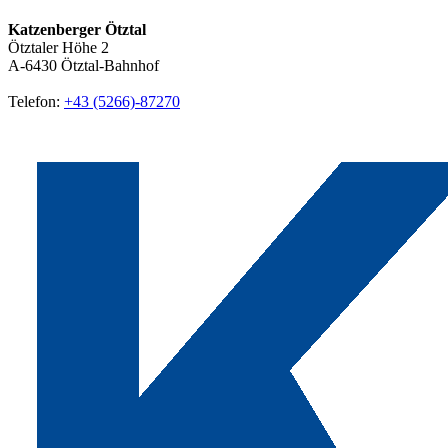
Katzenberger Ötztal
Ötztaler Höhe 2
A-6430
Ötztal-Bahnhof
Telefon:
+43 (5266)-87270