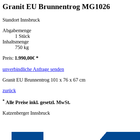
Granit EU Brunnentrog MG1026
Standort Innsbruck
Abgabemenge
1 Stück
Inhaltsmenge
750 kg
Preis:
1.990,00€ *
unverbindliche Anfrage senden
Granit EU Brunnentrog 101 x 76 x 67 cm
zurück
*
Alle Preise inkl. gesetzl. MwSt.
Katzenberger Innsbruck