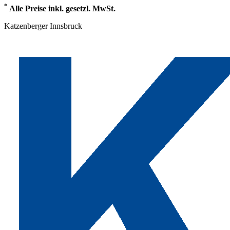
*
Alle Preise inkl. gesetzl. MwSt.
Katzenberger Innsbruck