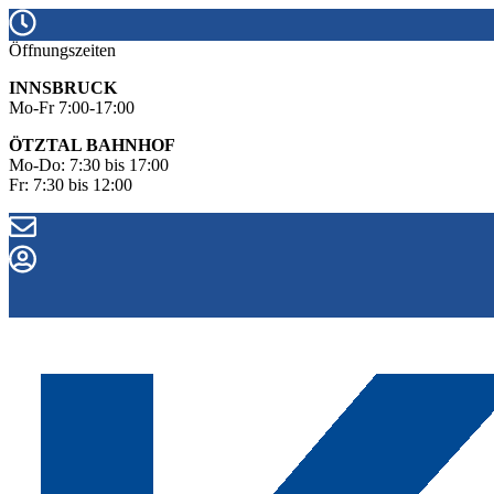
Öffnungszeiten
INNSBRUCK
Mo-Fr 7:00-17:00
ÖTZTAL BAHNHOF
Mo-Do: 7:30 bis 17:00
Fr: 7:30 bis 12:00