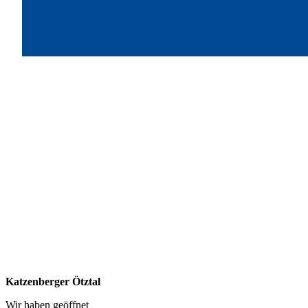
Katzenberger Ötztal
Wir haben geöffnet