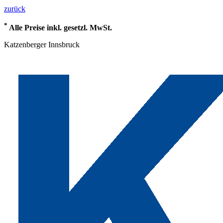
zurück
*
Alle Preise inkl. gesetzl. MwSt.
Katzenberger Innsbruck