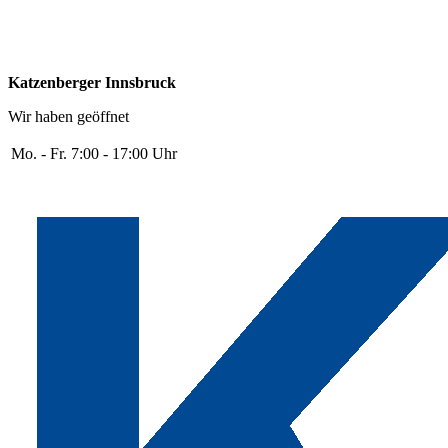
Katzenberger Innsbruck
Wir haben geöffnet
Mo. - Fr.
7:00 - 17:00 Uhr