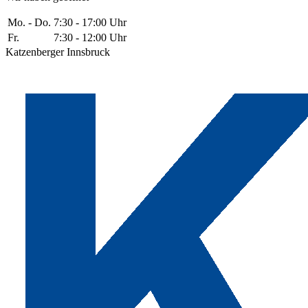
Mo. - Do.
7:30 - 17:00 Uhr
Fr.
7:30 - 12:00 Uhr
Katzenberger Innsbruck