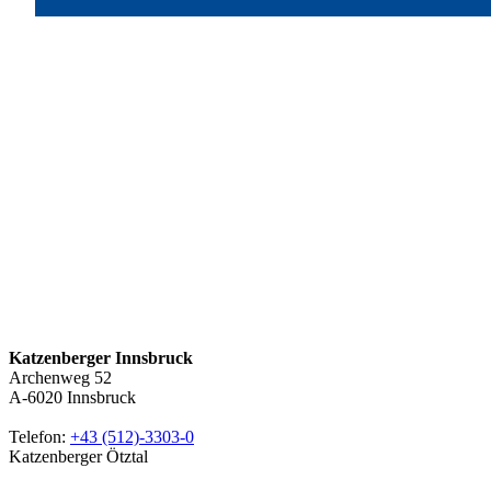
Katzenberger Innsbruck
Archenweg 52
A-6020
Innsbruck
Telefon:
+43 (512)-3303-0
Katzenberger Ötztal