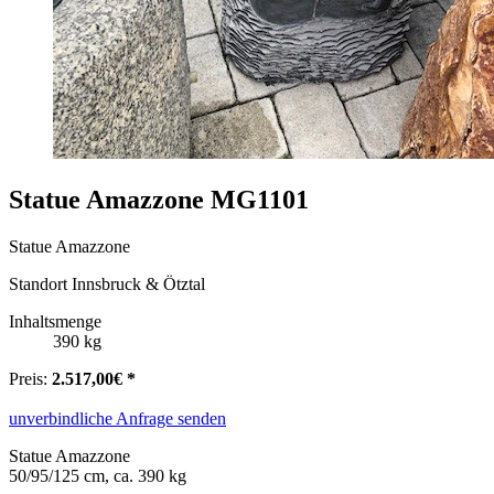
Statue Amazzone MG1101
Statue Amazzone
Standort Innsbruck & Ötztal
Inhaltsmenge
390 kg
Preis:
2.517,00€ *
unverbindliche Anfrage senden
Statue Amazzone
50/95/125 cm, ca. 390 kg