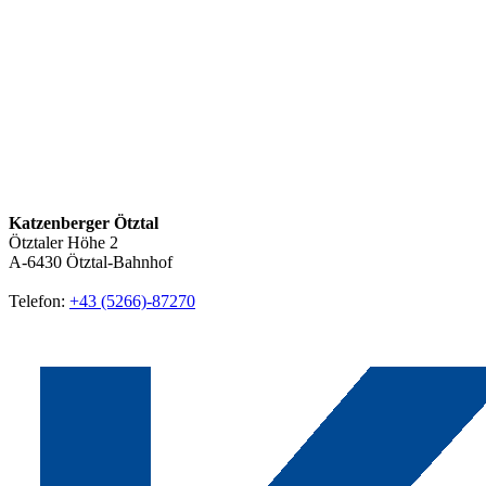
Katzenberger Ötztal
Ötztaler Höhe 2
A-6430
Ötztal-Bahnhof
Telefon:
+43 (5266)-87270