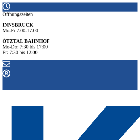
Öffnungszeiten
INNSBRUCK
Mo-Fr 7:00-17:00
ÖTZTAL BAHNHOF
Mo-Do: 7:30 bis 17:00
Fr: 7:30 bis 12:00