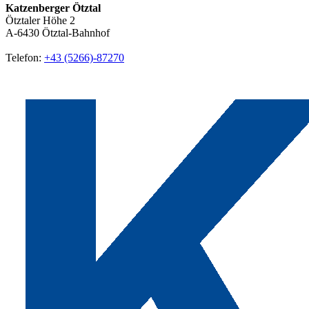
Katzenberger Ötztal
Ötztaler Höhe 2
A-6430
Ötztal-Bahnhof
Telefon:
+43 (5266)-87270