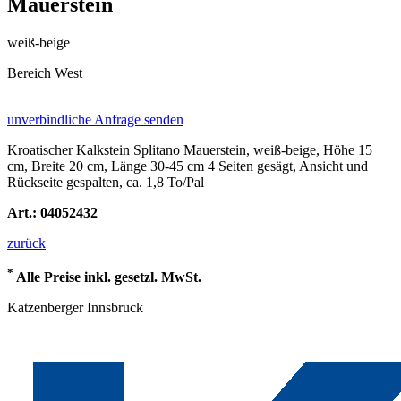
Mauerstein
weiß-beige
Bereich West
unverbindliche Anfrage senden
Kroatischer Kalkstein Splitano Mauerstein, weiß-beige, Höhe 15
cm, Breite 20 cm, Länge 30-45 cm 4 Seiten gesägt, Ansicht und
Rückseite gespalten, ca. 1,8 To/Pal
Art.: 04052432
zurück
*
Alle Preise inkl. gesetzl. MwSt.
Katzenberger Innsbruck