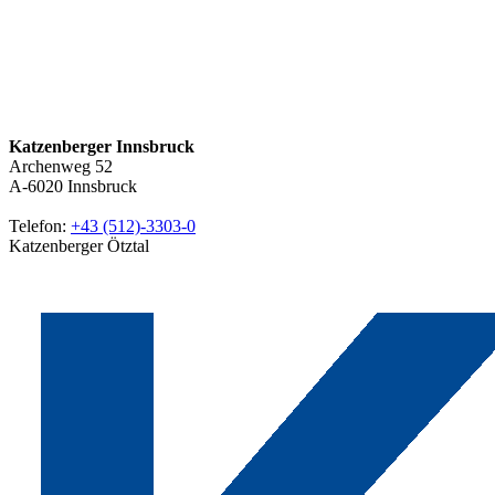
Katzenberger Innsbruck
Archenweg 52
A-6020
Innsbruck
Telefon:
+43 (512)-3303-0
Katzenberger Ötztal