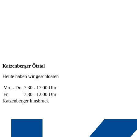
Katzenberger Ötztal
Heute haben wir geschlossen
Mo. - Do.
7:30 - 17:00 Uhr
Fr.
7:30 - 12:00 Uhr
Katzenberger Innsbruck