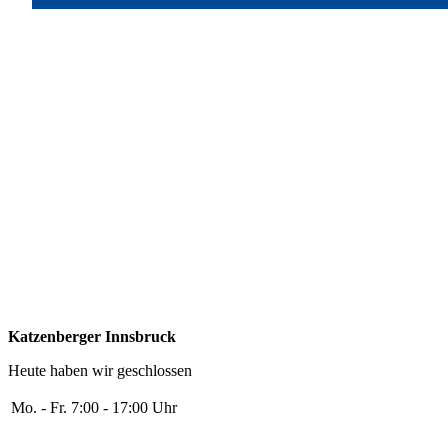
Katzenberger Innsbruck
Heute haben wir geschlossen
Mo. - Fr.
7:00 - 17:00 Uhr