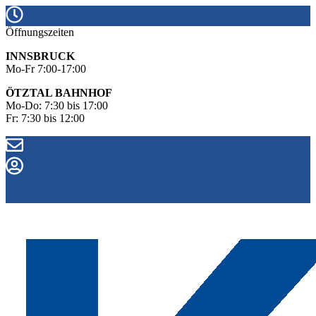
Öffnungszeiten
INNSBRUCK
Mo-Fr 7:00-17:00
ÖTZTAL BAHNHOF
Mo-Do: 7:30 bis 17:00
Fr: 7:30 bis 12:00