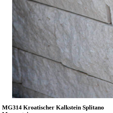
MG314 Kroatischer Kalkstein Splitano