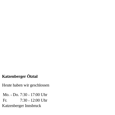
Katzenberger Ötztal
Heute haben wir geschlossen
Mo. - Do.
7:30 - 17:00 Uhr
Fr.
7:30 - 12:00 Uhr
Katzenberger Innsbruck