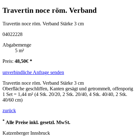
Travertin noce röm. Verband
Travertin noce röm. Verband Stärke 3 cm
04022228
Abgabemenge
5 m²
Preis:
48,50€ *
unverbindliche Anfrage senden
Travertin noce röm. Verband Stärke 3 cm
Oberfläche geschliffen, Kanten gesägt und getrommelt, offenporig
1 Set = 1,44 m² (4 Stk. 20/20, 2 Stk. 20/40, 4 Stk. 40/40, 2 Stk.
40/60 cm)
zurück
*
Alle Preise inkl. gesetzl. MwSt.
Katzenberger Innsbruck