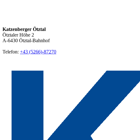
Katzenberger Ötztal
Ötztaler Höhe 2
A-6430
Ötztal-Bahnhof
Telefon:
+43 (5266)-87270