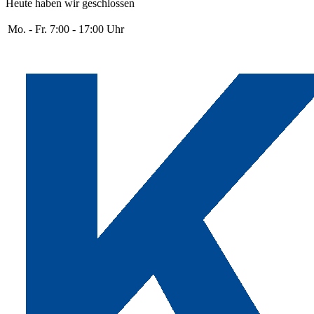
Heute haben wir geschlossen
Mo. - Fr.
7:00 - 17:00 Uhr