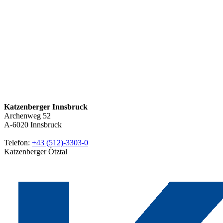
Katzenberger Innsbruck
Archenweg 52
A-6020
Innsbruck
Telefon:
+43 (512)-3303-0
Katzenberger Ötztal