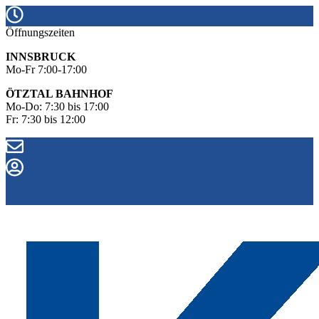
Öffnungszeiten
INNSBRUCK
Mo-Fr 7:00-17:00
ÖTZTAL BAHNHOF
Mo-Do: 7:30 bis 17:00
Fr: 7:30 bis 12:00