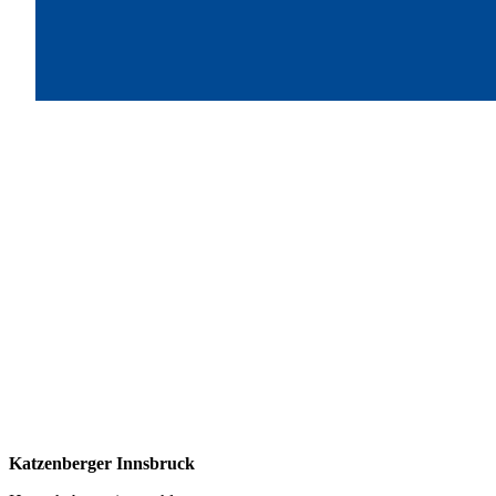
Katzenberger Innsbruck