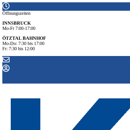
Öffnungszeiten
INNSBRUCK
Mo-Fr 7:00-17:00
ÖTZTAL BAHNHOF
Mo-Do: 7:30 bis 17:00
Fr: 7:30 bis 12:00