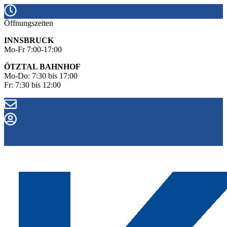
Öffnungszeiten
INNSBRUCK
Mo-Fr 7:00-17:00
ÖTZTAL BAHNHOF
Mo-Do: 7:30 bis 17:00
Fr: 7:30 bis 12:00