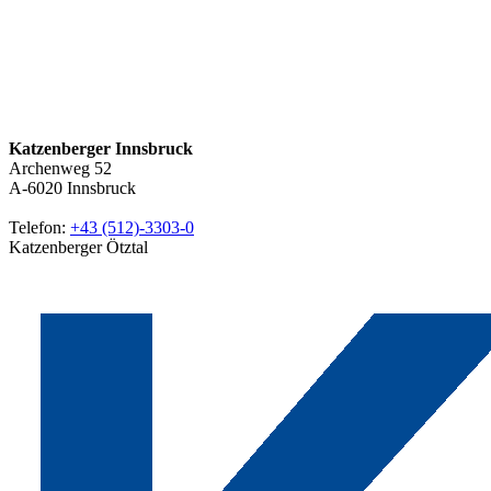
Katzenberger Innsbruck
Archenweg 52
A-6020
Innsbruck
Telefon:
+43 (512)-3303-0
Katzenberger Ötztal