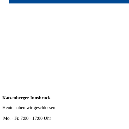
Katzenberger Innsbruck
Heute haben wir geschlossen
Mo. - Fr.
7:00 - 17:00 Uhr