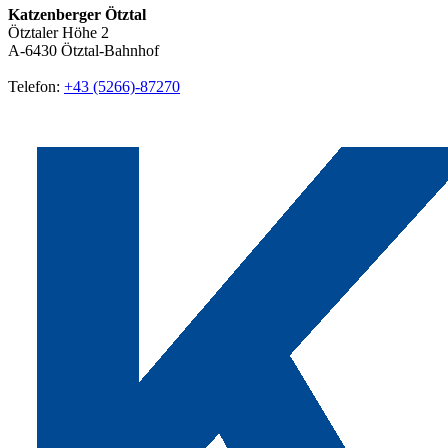
Katzenberger Ötztal
Ötztaler Höhe 2
A-6430
Ötztal-Bahnhof
Telefon:
+43 (5266)-87270