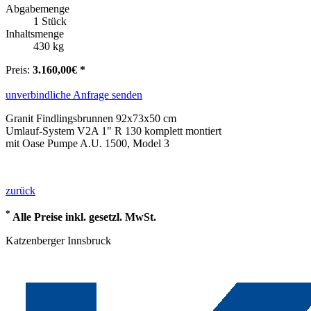
Abgabemenge
1 Stück
Inhaltsmenge
430 kg
Preis:
3.160,00€ *
unverbindliche Anfrage senden
Granit Findlingsbrunnen 92x73x50 cm
Umlauf-System V2A 1" R 130 komplett montiert
mit Oase Pumpe A.U. 1500, Model 3
zurück
*
Alle Preise inkl. gesetzl. MwSt.
Katzenberger Innsbruck