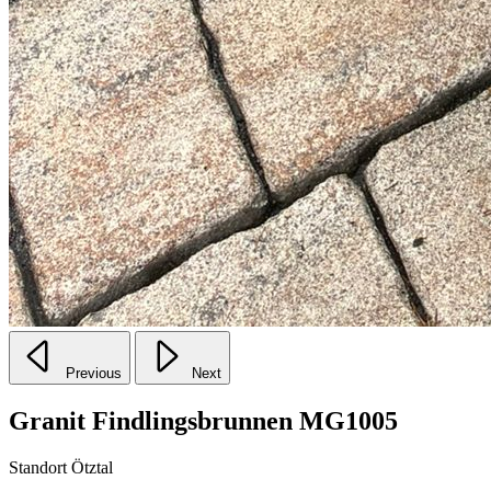
Previous
Next
Granit Findlingsbrunnen MG1005
Standort Ötztal