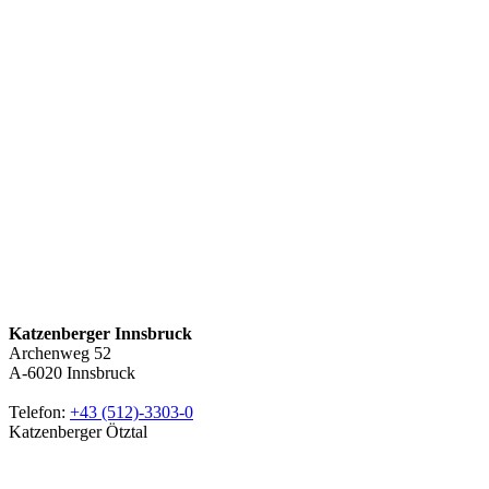
Katzenberger Innsbruck
Archenweg 52
A-6020
Innsbruck
Telefon:
+43 (512)-3303-0
Katzenberger Ötztal