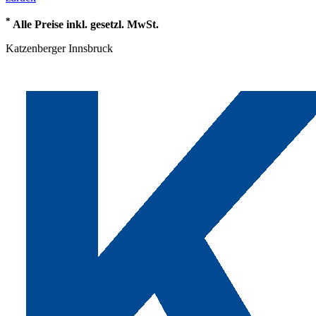
*
Alle Preise inkl. gesetzl. MwSt.
Katzenberger Innsbruck