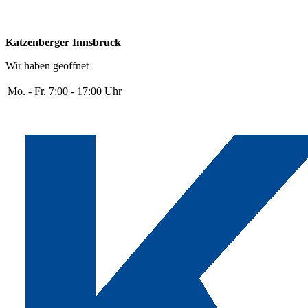
Katzenberger Innsbruck
Wir haben geöffnet
Mo. - Fr.
7:00 - 17:00 Uhr