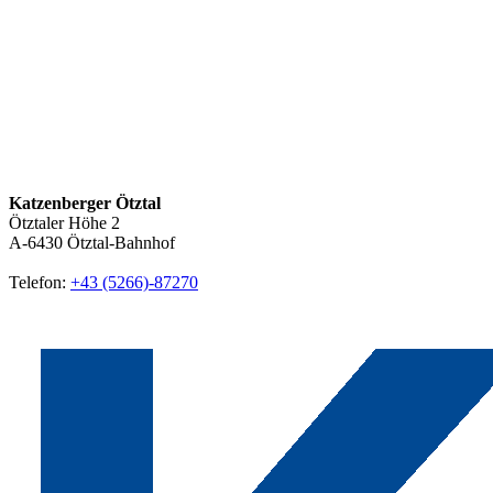
Katzenberger Ötztal
Ötztaler Höhe 2
A-6430
Ötztal-Bahnhof
Telefon:
+43 (5266)-87270