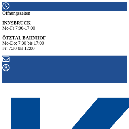
Öffnungszeiten
INNSBRUCK
Mo-Fr 7:00-17:00
ÖTZTAL BAHNHOF
Mo-Do: 7:30 bis 17:00
Fr: 7:30 bis 12:00