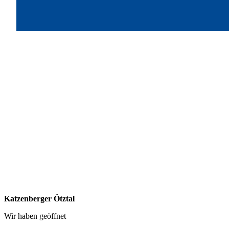
Katzenberger Ötztal
Wir haben geöffnet