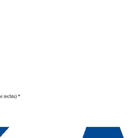
e rechts)
*