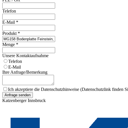
Telefon
E-Mail
*
Produkt
*
Menge
*
Unsere Kontaktaufnahme
Telefon
E-Mail
Ihre Anfrage/Bemerkung
Ich akzeptiere die Datenschutzhinweise (Datenschutzlink finden Si
Anfrage senden
Katzenberger Innsbruck