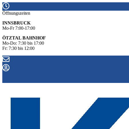
Öffnungszeiten
INNSBRUCK
Mo-Fr 7:00-17:00
ÖTZTAL BAHNHOF
Mo-Do: 7:30 bis 17:00
Fr: 7:30 bis 12:00